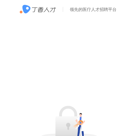
领先的医疗人才招聘平台