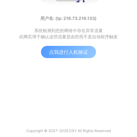
用户名: (Ip: 216.73.216.133)
系统检测到您的网络中存在异常流量
此网页用于确认这些流量是由您而不是自动程序触发
点我进行人机验证
Copyright © 2007-2026 DXY All Rights Reserved