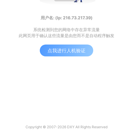
用户名: (Ip: 216.73.217.39)
系统检测到您的网络中存在异常流量
此网页用于确认这些流量是由您而不是自动程序触发
点我进行人机验证
Copyright © 2007-2026 DXY All Rights Reserved