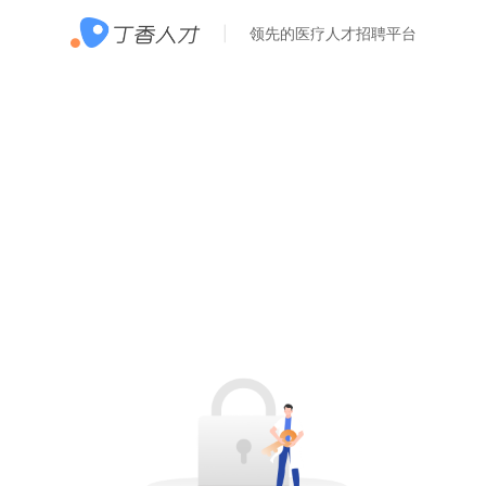
领先的医疗人才招聘平台