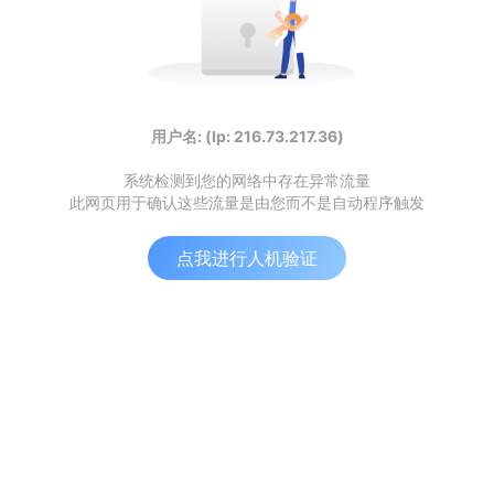
用户名: (Ip: 216.73.217.36)
系统检测到您的网络中存在异常流量
此网页用于确认这些流量是由您而不是自动程序触发
点我进行人机验证