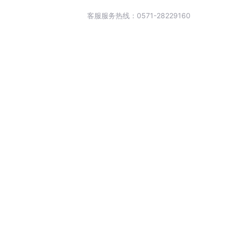
客服服务热线：0571-28229160