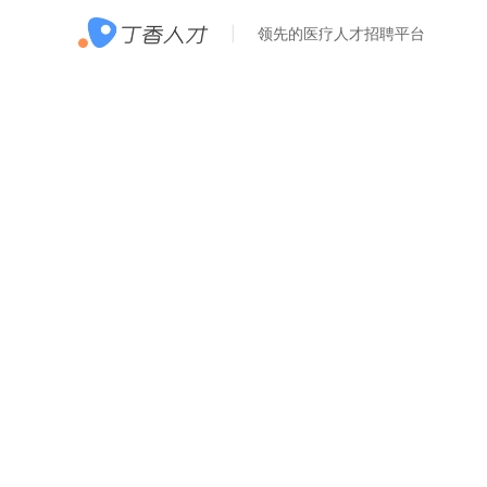
领先的医疗人才招聘平台