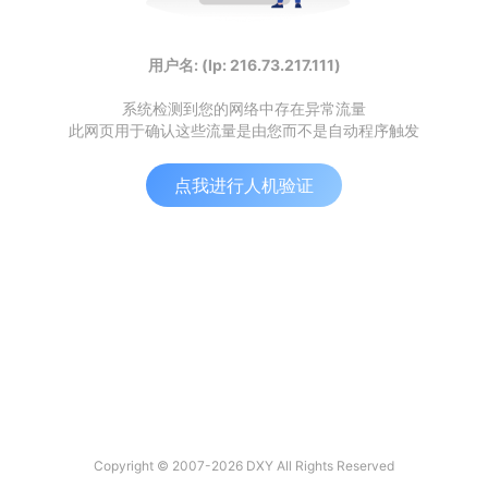
用户名: (Ip: 216.73.217.111)
系统检测到您的网络中存在异常流量
此网页用于确认这些流量是由您而不是自动程序触发
点我进行人机验证
Copyright © 2007-2026 DXY All Rights Reserved