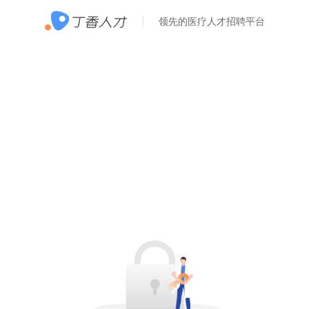
领先的医疗人才招聘平台