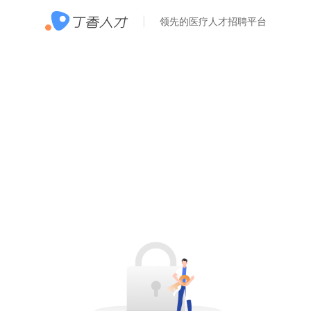
领先的医疗人才招聘平台