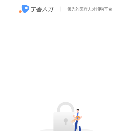
领先的医疗人才招聘平台