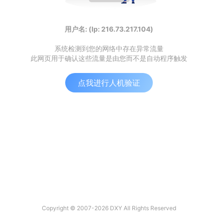
用户名: (Ip: 216.73.217.104)
系统检测到您的网络中存在异常流量
此网页用于确认这些流量是由您而不是自动程序触发
点我进行人机验证
Copyright © 2007-2026 DXY All Rights Reserved