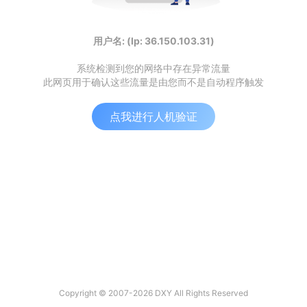
用户名: (Ip: 36.150.103.31)
系统检测到您的网络中存在异常流量
此网页用于确认这些流量是由您而不是自动程序触发
点我进行人机验证
Copyright © 2007-2026 DXY All Rights Reserved