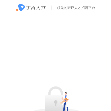
领先的医疗人才招聘平台