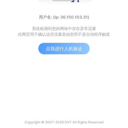
用户名: (Ip: 36.150.103.31)
系统检测到您的网络中存在异常流量
此网页用于确认这些流量是由您而不是自动程序触发
点我进行人机验证
Copyright © 2007-2026 DXY All Rights Reserved