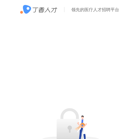
领先的医疗人才招聘平台