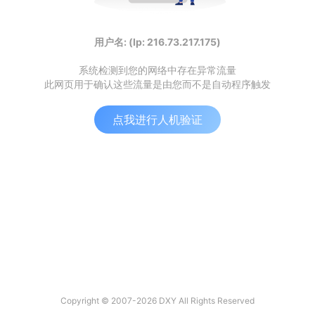
用户名: (Ip: 216.73.217.175)
系统检测到您的网络中存在异常流量
此网页用于确认这些流量是由您而不是自动程序触发
点我进行人机验证
Copyright © 2007-2026 DXY All Rights Reserved