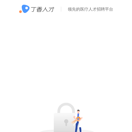
领先的医疗人才招聘平台