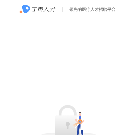
领先的医疗人才招聘平台