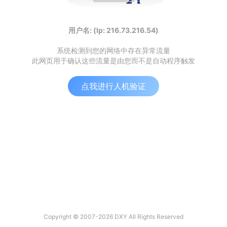
用户名: (Ip: 216.73.216.54)
系统检测到您的网络中存在异常流量
此网页用于确认这些流量是由您而不是自动程序触发
点我进行人机验证
Copyright © 2007-2026 DXY All Rights Reserved