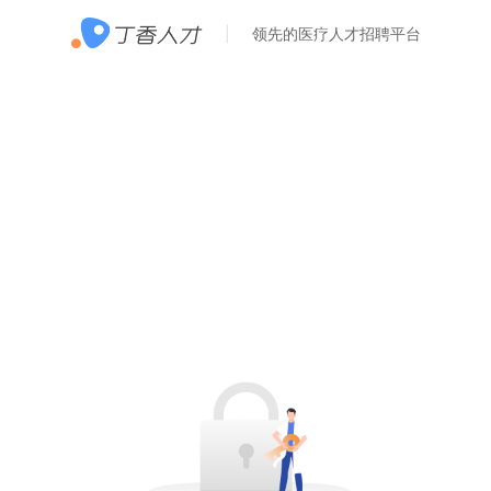
领先的医疗人才招聘平台