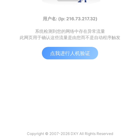
用户名: (Ip: 216.73.217.32)
系统检测到您的网络中存在异常流量
此网页用于确认这些流量是由您而不是自动程序触发
点我进行人机验证
Copyright © 2007-2026 DXY All Rights Reserved