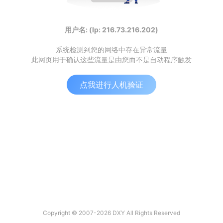
用户名: (Ip: 216.73.216.202)
系统检测到您的网络中存在异常流量
此网页用于确认这些流量是由您而不是自动程序触发
点我进行人机验证
Copyright © 2007-2026 DXY All Rights Reserved