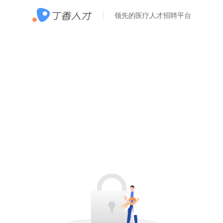
领先的医疗人才招聘平台