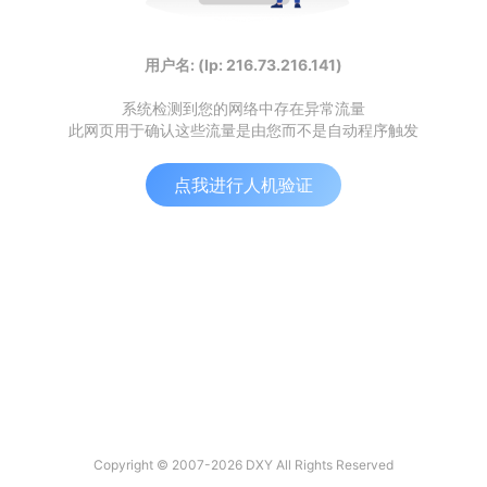
用户名: (Ip: 216.73.216.141)
系统检测到您的网络中存在异常流量
此网页用于确认这些流量是由您而不是自动程序触发
点我进行人机验证
Copyright © 2007-2026 DXY All Rights Reserved