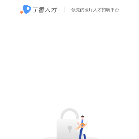
领先的医疗人才招聘平台