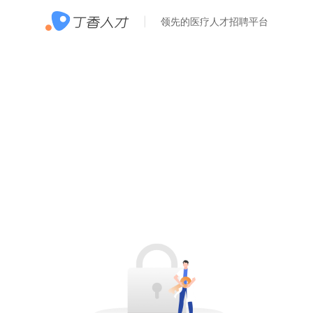
领先的医疗人才招聘平台