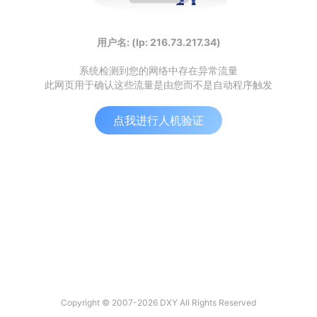
用户名: (Ip: 216.73.217.34)
系统检测到您的网络中存在异常流量
此网页用于确认这些流量是由您而不是自动程序触发
点我进行人机验证
Copyright © 2007-2026 DXY All Rights Reserved