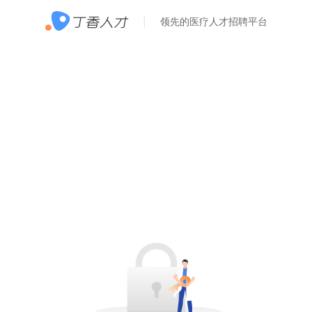
领先的医疗人才招聘平台