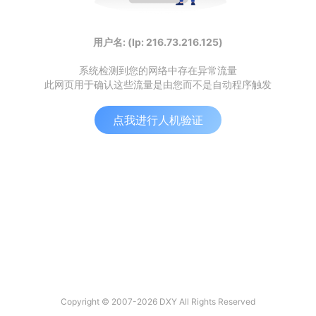
用户名: (Ip: 216.73.216.125)
系统检测到您的网络中存在异常流量
此网页用于确认这些流量是由您而不是自动程序触发
点我进行人机验证
Copyright © 2007-2026 DXY All Rights Reserved