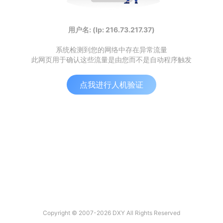
用户名: (Ip: 216.73.217.37)
系统检测到您的网络中存在异常流量
此网页用于确认这些流量是由您而不是自动程序触发
点我进行人机验证
Copyright © 2007-2026 DXY All Rights Reserved