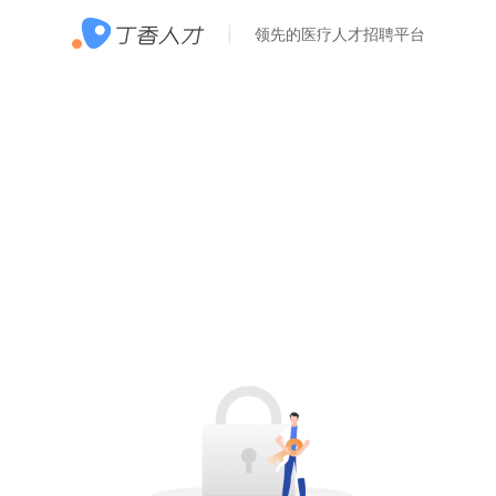
领先的医疗人才招聘平台