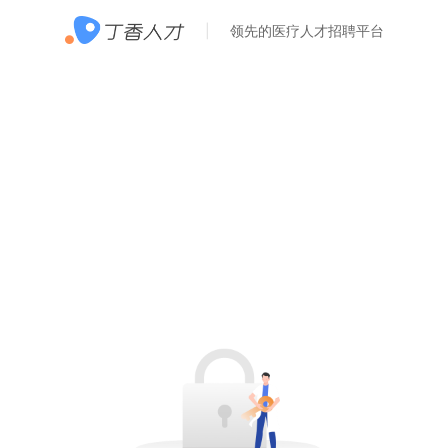
领先的医疗人才招聘平台