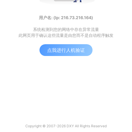
用户名: (Ip: 216.73.216.164)
系统检测到您的网络中存在异常流量
此网页用于确认这些流量是由您而不是自动程序触发
点我进行人机验证
Copyright © 2007-2026 DXY All Rights Reserved