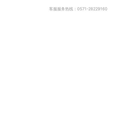
客服服务热线：0571-28229160