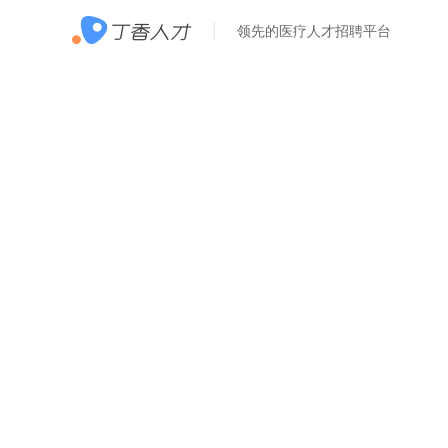
领先的医疗人才招聘平台