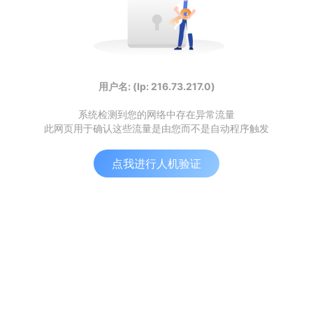
用户名: (Ip: 216.73.217.0)
系统检测到您的网络中存在异常流量
此网页用于确认这些流量是由您而不是自动程序触发
点我进行人机验证