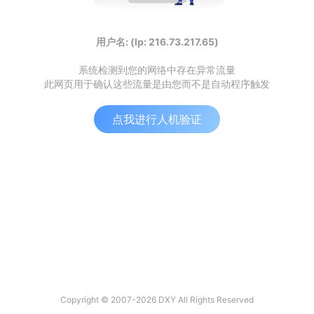
用户名: (Ip: 216.73.217.65)
系统检测到您的网络中存在异常流量
此网页用于确认这些流量是由您而不是自动程序触发
点我进行人机验证
Copyright © 2007-2026 DXY All Rights Reserved