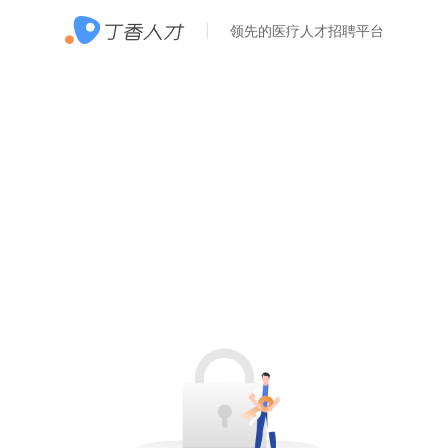
领先的医疗人才招聘平台