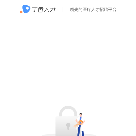
领先的医疗人才招聘平台