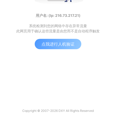
用户名: (Ip: 216.73.217.21)
系统检测到您的网络中存在异常流量
此网页用于确认这些流量是由您而不是自动程序触发
点我进行人机验证
Copyright © 2007-2026 DXY All Rights Reserved