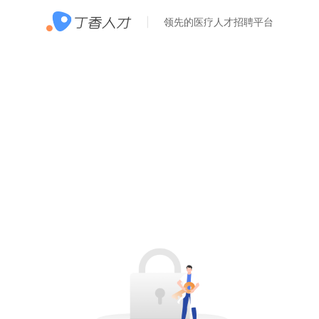
领先的医疗人才招聘平台