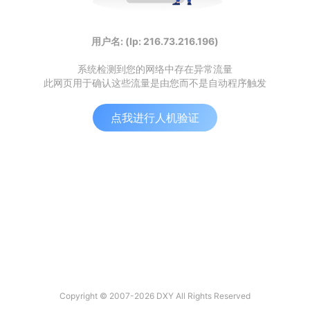
用户名: (Ip: 216.73.216.196)
系统检测到您的网络中存在异常流量
此网页用于确认这些流量是由您而不是自动程序触发
点我进行人机验证
Copyright © 2007-2026 DXY All Rights Reserved