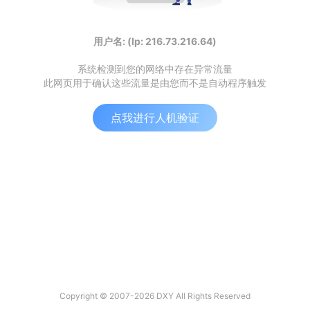
用户名: (Ip: 216.73.216.64)
系统检测到您的网络中存在异常流量
此网页用于确认这些流量是由您而不是自动程序触发
点我进行人机验证
Copyright © 2007-2026 DXY All Rights Reserved