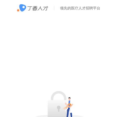
领先的医疗人才招聘平台