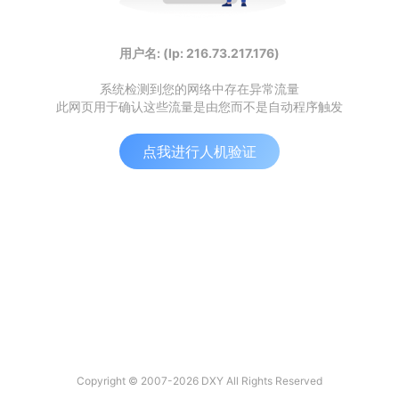
用户名: (Ip: 216.73.217.176)
系统检测到您的网络中存在异常流量
此网页用于确认这些流量是由您而不是自动程序触发
点我进行人机验证
Copyright © 2007-2026 DXY All Rights Reserved