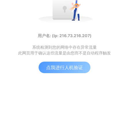
用户名: (Ip: 216.73.216.207)
系统检测到您的网络中存在异常流量
此网页用于确认这些流量是由您而不是自动程序触发
点我进行人机验证