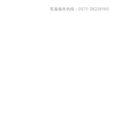
客服服务热线：0571-28229160