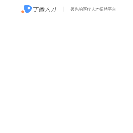
领先的医疗人才招聘平台