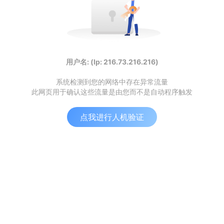
用户名: (Ip: 216.73.216.216)
系统检测到您的网络中存在异常流量
此网页用于确认这些流量是由您而不是自动程序触发
点我进行人机验证