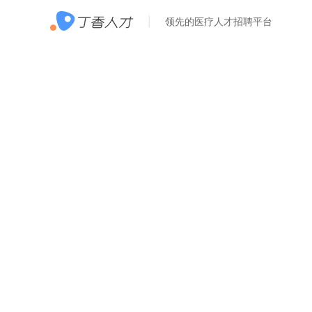
领先的医疗人才招聘平台