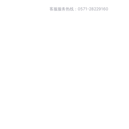
客服服务热线：0571-28229160