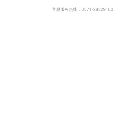
客服服务热线：0571-28229160