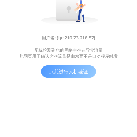
用户名: (Ip: 216.73.216.57)
系统检测到您的网络中存在异常流量
此网页用于确认这些流量是由您而不是自动程序触发
点我进行人机验证