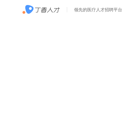
领先的医疗人才招聘平台