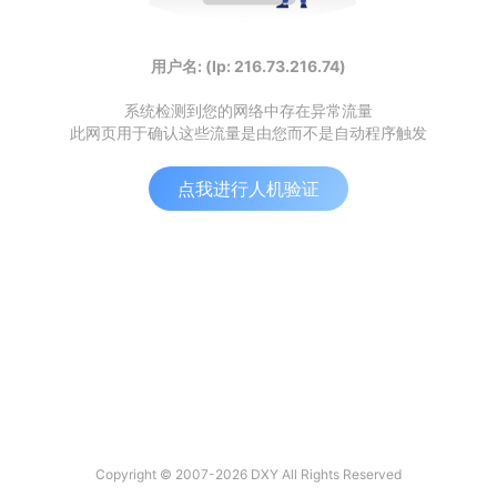
用户名: (Ip: 216.73.216.74)
系统检测到您的网络中存在异常流量
此网页用于确认这些流量是由您而不是自动程序触发
点我进行人机验证
Copyright © 2007-2026 DXY All Rights Reserved