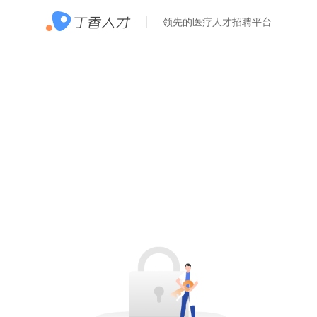
领先的医疗人才招聘平台