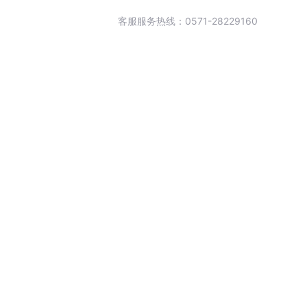
客服服务热线：0571-28229160