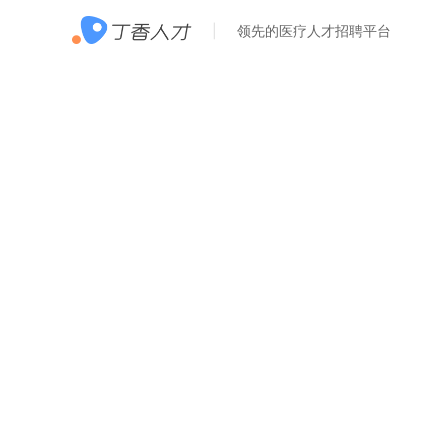
领先的医疗人才招聘平台