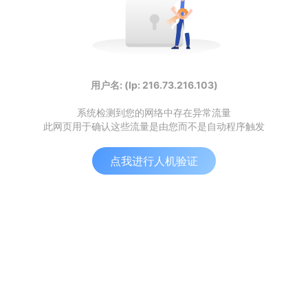
用户名: (Ip: 216.73.216.103)
系统检测到您的网络中存在异常流量
此网页用于确认这些流量是由您而不是自动程序触发
点我进行人机验证