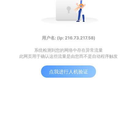
用户名: (Ip: 216.73.217.58)
系统检测到您的网络中存在异常流量
此网页用于确认这些流量是由您而不是自动程序触发
点我进行人机验证