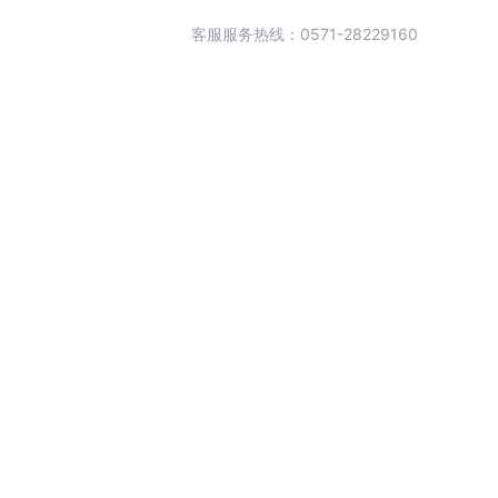
客服服务热线：0571-28229160