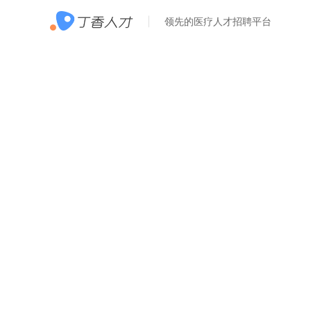
领先的医疗人才招聘平台