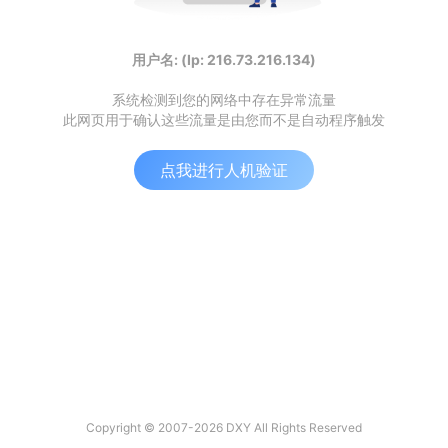
用户名: (Ip: 216.73.216.134)
系统检测到您的网络中存在异常流量
此网页用于确认这些流量是由您而不是自动程序触发
点我进行人机验证
Copyright © 2007-2026 DXY All Rights Reserved