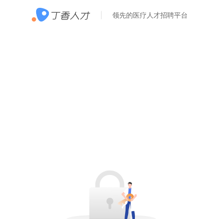
领先的医疗人才招聘平台