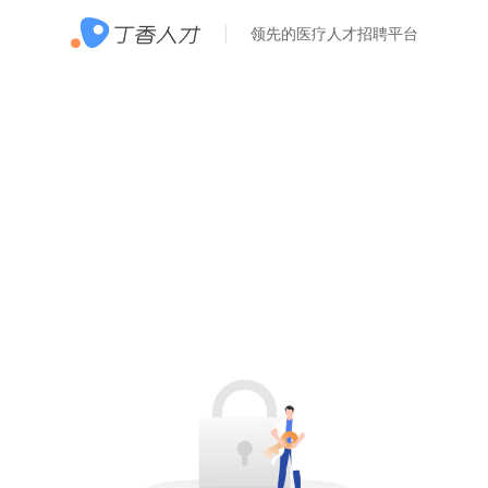
领先的医疗人才招聘平台