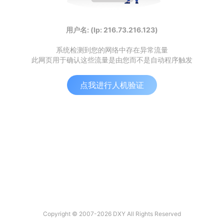
用户名: (Ip: 216.73.216.123)
系统检测到您的网络中存在异常流量
此网页用于确认这些流量是由您而不是自动程序触发
点我进行人机验证
Copyright © 2007-2026 DXY All Rights Reserved