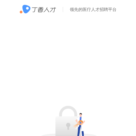
领先的医疗人才招聘平台