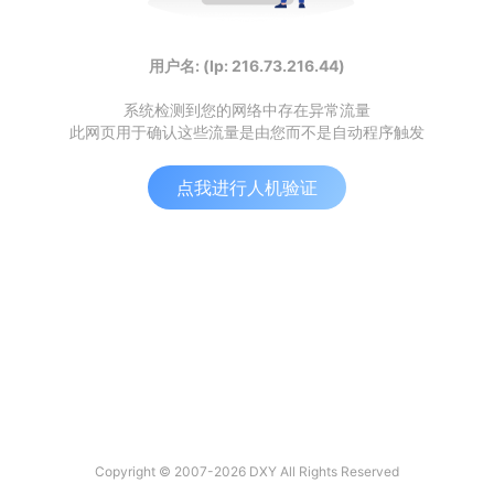
用户名: (Ip: 216.73.216.44)
系统检测到您的网络中存在异常流量
此网页用于确认这些流量是由您而不是自动程序触发
点我进行人机验证
Copyright © 2007-2026 DXY All Rights Reserved