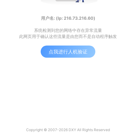
用户名: (Ip: 216.73.216.60)
系统检测到您的网络中存在异常流量
此网页用于确认这些流量是由您而不是自动程序触发
点我进行人机验证
Copyright © 2007-2026 DXY All Rights Reserved