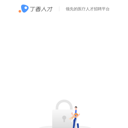
领先的医疗人才招聘平台