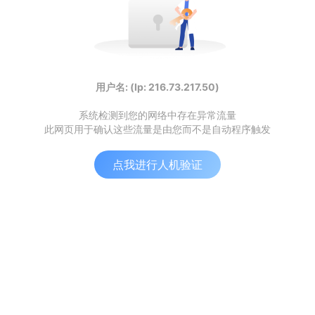
用户名: (Ip: 216.73.217.50)
系统检测到您的网络中存在异常流量
此网页用于确认这些流量是由您而不是自动程序触发
点我进行人机验证