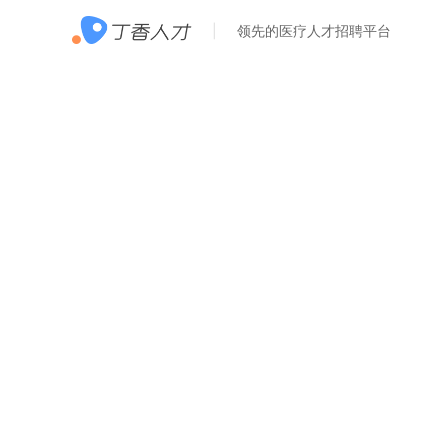
领先的医疗人才招聘平台