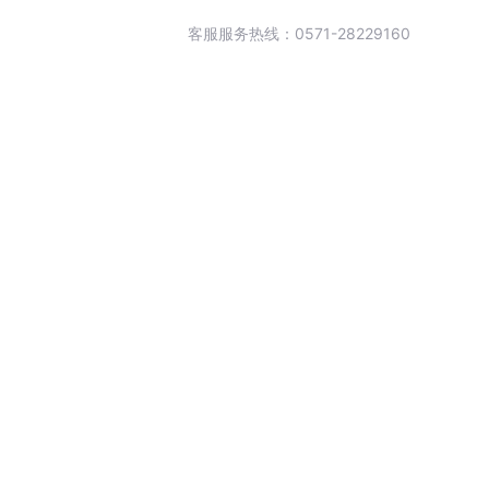
客服服务热线：0571-28229160