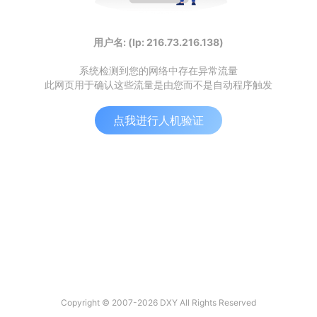
用户名: (Ip: 216.73.216.138)
系统检测到您的网络中存在异常流量
此网页用于确认这些流量是由您而不是自动程序触发
点我进行人机验证
Copyright © 2007-2026 DXY All Rights Reserved