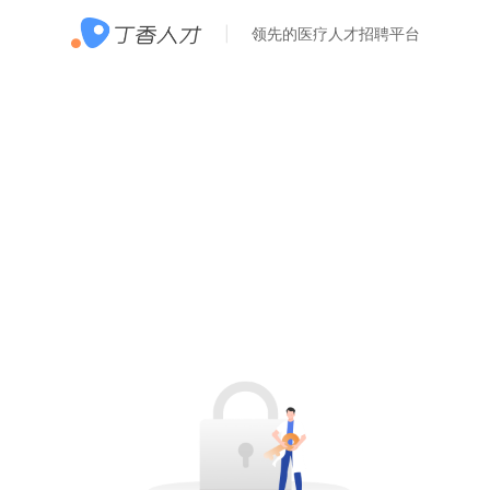
领先的医疗人才招聘平台