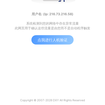
用户名: (Ip: 216.73.216.58)
系统检测到您的网络中存在异常流量
此网页用于确认这些流量是由您而不是自动程序触发
点我进行人机验证
Copyright © 2007-2026 DXY All Rights Reserved