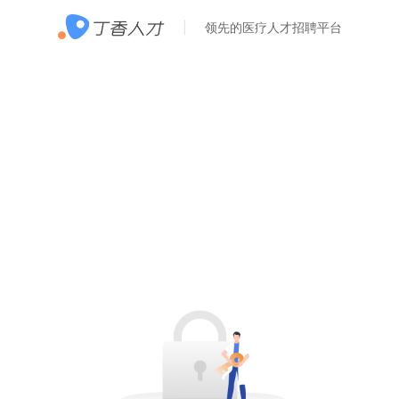
领先的医疗人才招聘平台