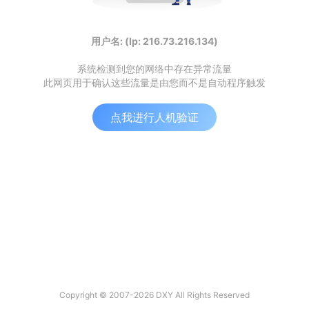
用户名: (Ip: 216.73.216.134)
系统检测到您的网络中存在异常流量
此网页用于确认这些流量是由您而不是自动程序触发
点我进行人机验证
Copyright © 2007-2026 DXY All Rights Reserved