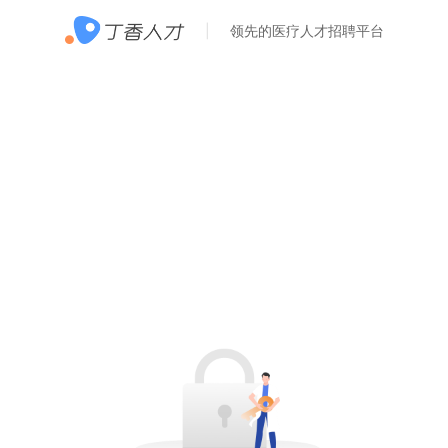
领先的医疗人才招聘平台