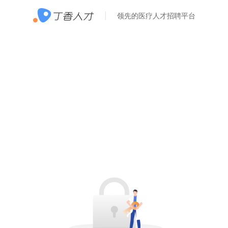
领先的医疗人才招聘平台