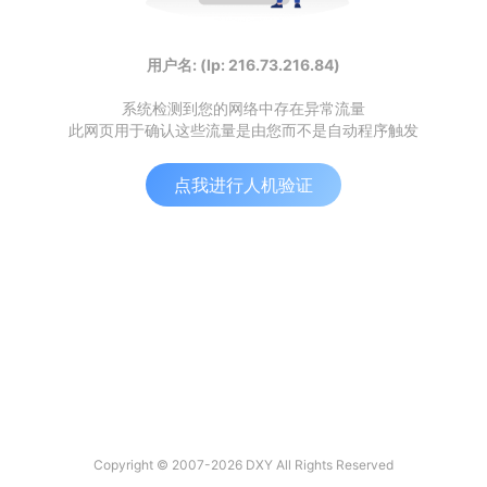
用户名: (Ip: 216.73.216.84)
系统检测到您的网络中存在异常流量
此网页用于确认这些流量是由您而不是自动程序触发
点我进行人机验证
Copyright © 2007-2026 DXY All Rights Reserved