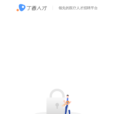
领先的医疗人才招聘平台