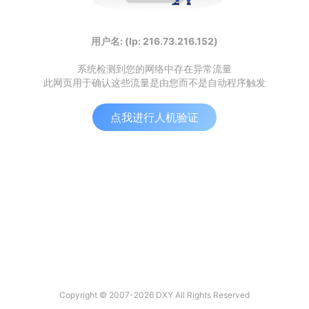
用户名: (Ip: 216.73.216.152)
系统检测到您的网络中存在异常流量
此网页用于确认这些流量是由您而不是自动程序触发
点我进行人机验证
Copyright © 2007-2026 DXY All Rights Reserved