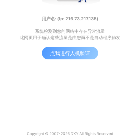
用户名: (Ip: 216.73.217.135)
系统检测到您的网络中存在异常流量
此网页用于确认这些流量是由您而不是自动程序触发
点我进行人机验证
Copyright © 2007-2026 DXY All Rights Reserved