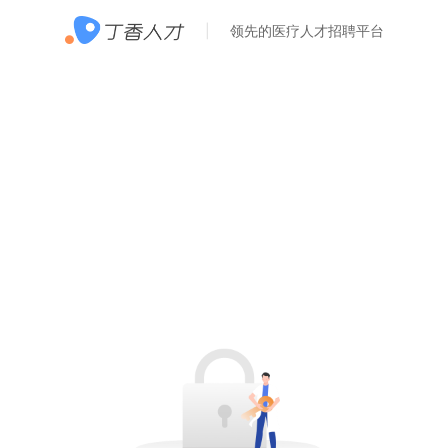
领先的医疗人才招聘平台