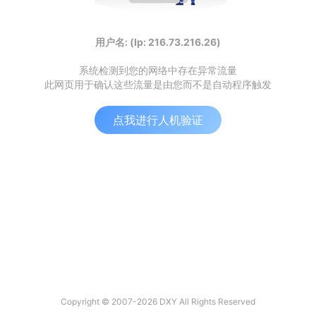
用户名: (Ip: 216.73.216.26)
系统检测到您的网络中存在异常流量
此网页用于确认这些流量是由您而不是自动程序触发
点我进行人机验证
Copyright © 2007-2026 DXY All Rights Reserved