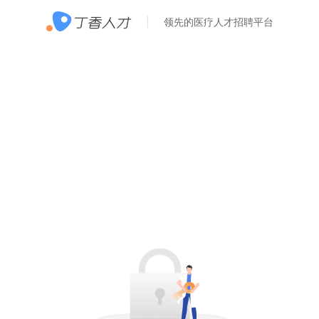
领先的医疗人才招聘平台