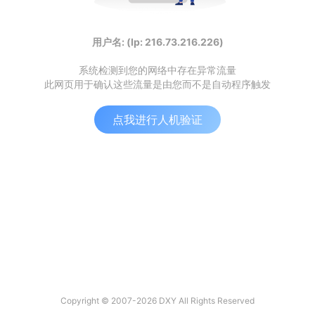
用户名: (Ip: 216.73.216.226)
系统检测到您的网络中存在异常流量
此网页用于确认这些流量是由您而不是自动程序触发
点我进行人机验证
Copyright © 2007-2026 DXY All Rights Reserved