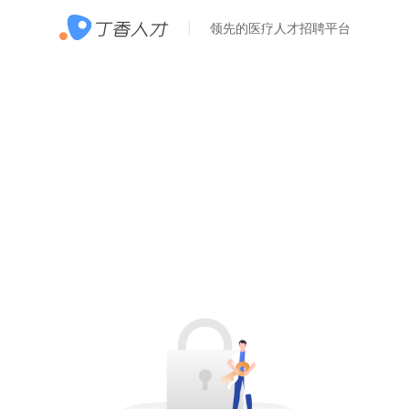
领先的医疗人才招聘平台