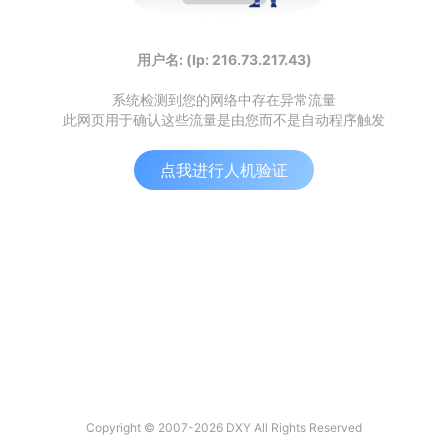
用户名: (Ip: 216.73.217.43)
系统检测到您的网络中存在异常流量
此网页用于确认这些流量是由您而不是自动程序触发
点我进行人机验证
Copyright © 2007-2026 DXY All Rights Reserved