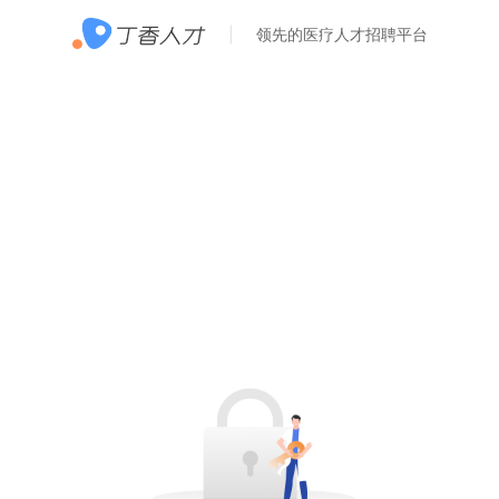
领先的医疗人才招聘平台