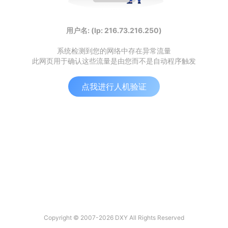
用户名: (Ip: 216.73.216.250)
系统检测到您的网络中存在异常流量
此网页用于确认这些流量是由您而不是自动程序触发
点我进行人机验证
Copyright © 2007-2026 DXY All Rights Reserved