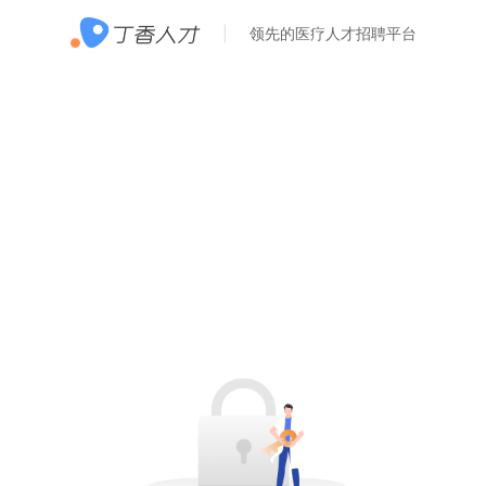
领先的医疗人才招聘平台