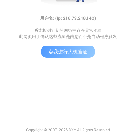
用户名: (Ip: 216.73.216.140)
系统检测到您的网络中存在异常流量
此网页用于确认这些流量是由您而不是自动程序触发
点我进行人机验证
Copyright © 2007-2026 DXY All Rights Reserved