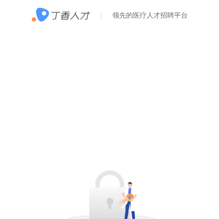
领先的医疗人才招聘平台