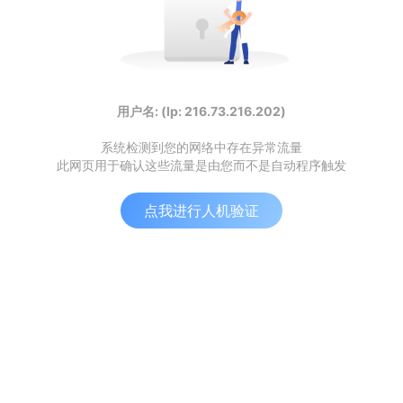
用户名: (Ip: 216.73.216.202)
系统检测到您的网络中存在异常流量
此网页用于确认这些流量是由您而不是自动程序触发
点我进行人机验证