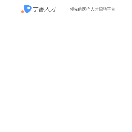
领先的医疗人才招聘平台