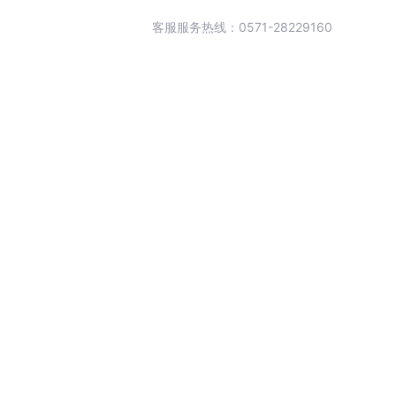
客服服务热线：0571-28229160