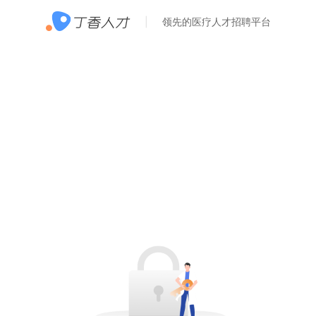
领先的医疗人才招聘平台