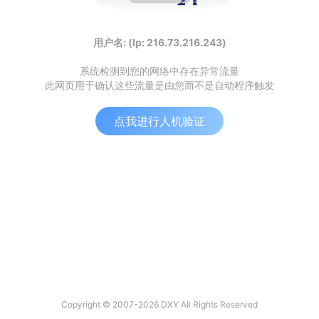
用户名: (Ip: 216.73.216.243)
系统检测到您的网络中存在异常流量
此网页用于确认这些流量是由您而不是自动程序触发
点我进行人机验证
Copyright © 2007-2026 DXY All Rights Reserved