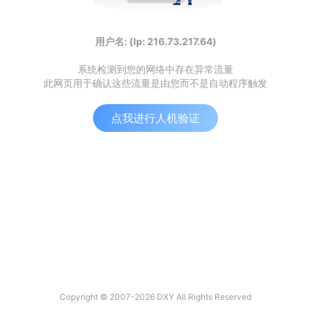
用户名: (Ip: 216.73.217.64)
系统检测到您的网络中存在异常流量
此网页用于确认这些流量是由您而不是自动程序触发
点我进行人机验证
Copyright © 2007-2026 DXY All Rights Reserved