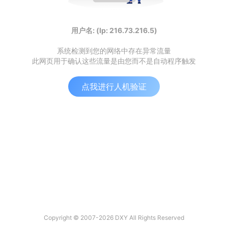
用户名: (Ip: 216.73.216.5)
系统检测到您的网络中存在异常流量
此网页用于确认这些流量是由您而不是自动程序触发
点我进行人机验证
Copyright © 2007-2026 DXY All Rights Reserved