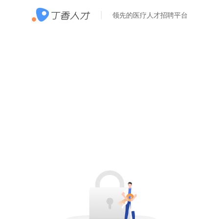
领先的医疗人才招聘平台