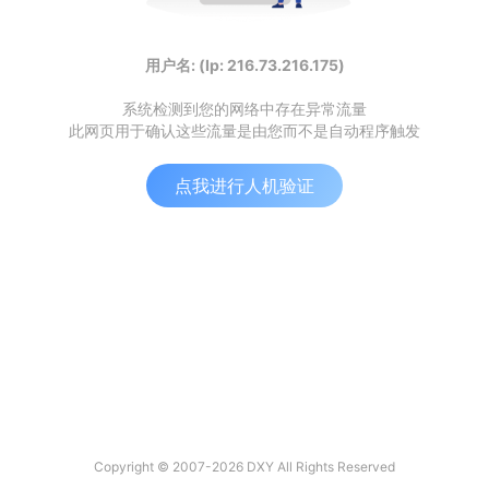
用户名: (Ip: 216.73.216.175)
系统检测到您的网络中存在异常流量
此网页用于确认这些流量是由您而不是自动程序触发
点我进行人机验证
Copyright © 2007-2026 DXY All Rights Reserved