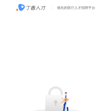
领先的医疗人才招聘平台